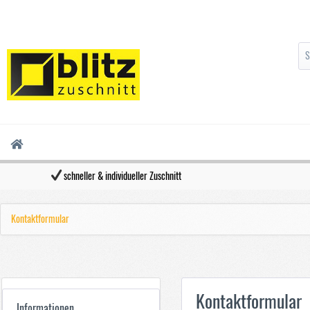
schneller & individueller Zuschnitt
Kontaktformular
Kontaktformular
Informationen