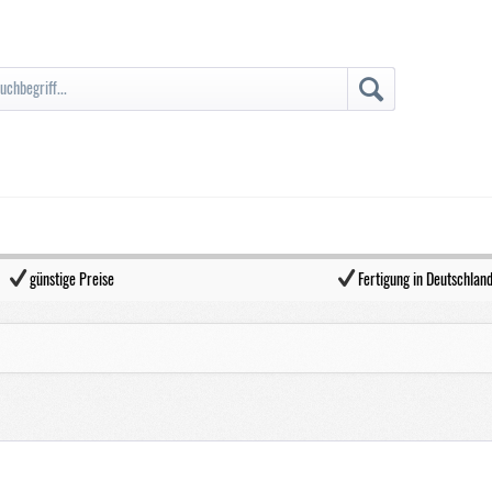
günstige Preise
Fertigung in Deutschlan