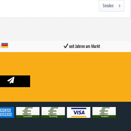
Senden
d
seit Jahren am Markt