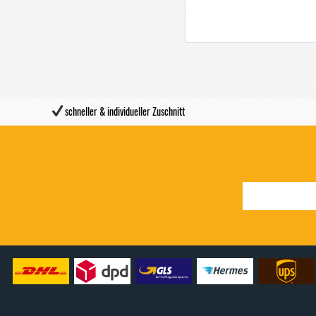
schneller & individueller Zuschnitt