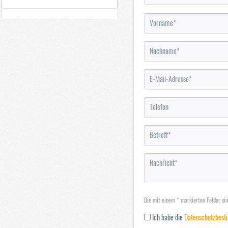
Die mit einem * markierten Felder sind
Ich habe die
Datenschutzbes