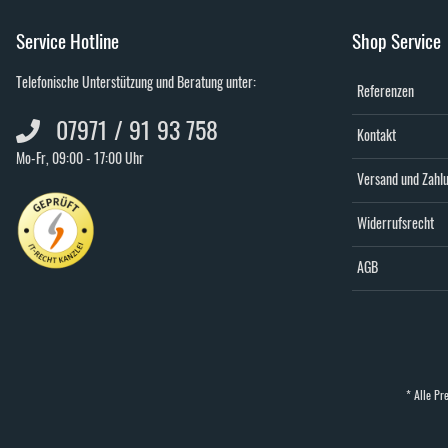
Service Hotline
Shop Service
Telefonische Unterstützung und Beratung unter:
Referenzen
07971 / 91 93 758
Kontakt
Mo-Fr, 09:00 - 17:00 Uhr
Versand und Zahl
Widerrufsrecht
AGB
* Alle Pre